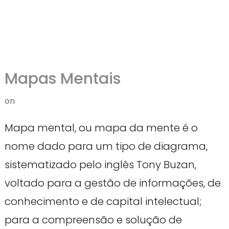
Mapas Mentais
on
Mapa mental, ou mapa da mente é o
nome dado para um tipo de diagrama,
sistematizado pelo inglês Tony Buzan,
voltado para a gestão de informações, de
conhecimento e de capital intelectual;
para a compreensão e solução de