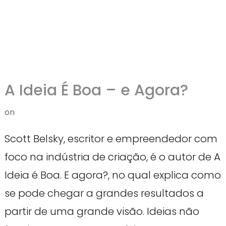
A Ideia É Boa – e Agora?
on
Scott Belsky, escritor e empreendedor com
foco na indústria de criação, é o autor de A
Ideia é Boa. E agora?, no qual explica como
se pode chegar a grandes resultados a
partir de uma grande visão. Ideias não